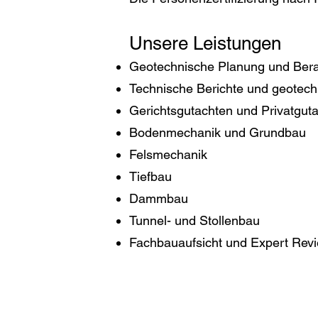
Unsere Leistungen
Geotechnische Planung und Ber
Technische Berichte und geotec
Gerichtsgutachten und Privatgut
Bodenmechanik und Grundbau
Felsmechanik
Tiefbau
Dammbau
Tunnel- und Stollenbau
Fachbauaufsicht und Expert Rev