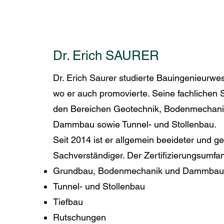
Dr. Erich SAURER
Dr. Erich Saurer studierte Bauingenieurwe
wo er auch promovierte. Seine fachlichen 
den Bereichen Geotechnik, Bodenmechanik
Dammbau sowie Tunnel- und Stollenbau.
Seit 2014 ist er allgemein beeideter und geri
Sachverständiger. Der Zertifizierungsumfa
Grundbau, Bodenmechanik und Dammbau
Tunnel- und Stollenbau
Tiefbau
Rutschungen