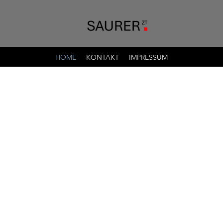
HOME
KONTAKT
IMPRESSUM